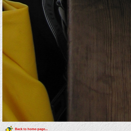
Back to home-page...